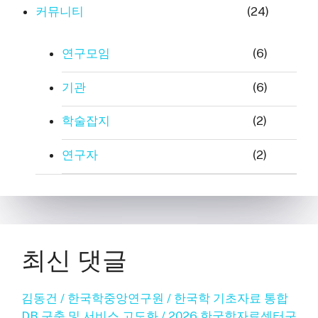
커뮤니티
(24)
연구모임
(6)
기관
(6)
학술잡지
(2)
연구자
(2)
최신 댓글
김동건 / 한국학중앙연구원 / 한국학 기초자료 통합
DB 구축 및 서비스 고도화 / 2026 한국학자료센터구