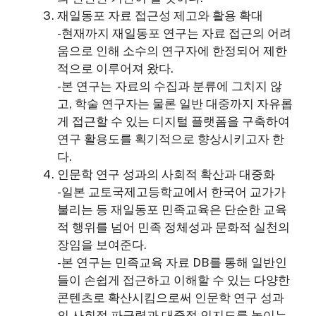
재일동포 자료 접근성 제고와 활용 확대
-현재까지 재일동포 연구는 자료 접근의 어려
움으로 인해 소수의 연구자에 한정되어 제한
적으로 이루어져 왔다.
-본 연구는 자료의 수집과 분류에 그치지 않
고, 학술 연구자는 물론 일반 대중까지 자유롭
게 접근할 수 있는 디지털 플랫폼을 구축하여
연구 활용도를 획기적으로 향상시키고자 한
다.
인문학 연구 성과의 사회적 확산과 대중화
-일본 교토국제고등학교에서 한국어 교가가
불리는 등 재일동포 민족교육은 단순한 교육
적 행위를 넘어 민족 정체성과 문화적 실천의
장임을 보여준다.
-본 연구는 민족교육 자료 DB를 통해 일반인
들이 손쉽게 접근하고 이해할 수 있는 다양한
콘텐츠로 확산시킴으로써 인문학 연구 성과
의 사회적 파급력과 대중적 인지도를 높이는