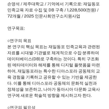
손영석 / 제주대학교 / 기억에서 기록으로: 재일동포
민족교육 자료 수집 및 DB 구축 / 1,228,500(천원) /
72개월 / 2025 인문사회연구소지원사업
연구목표:
○연구의 목표
본 연구의 핵심 목표는 재일동포 민족교육과 관련된
자료를 시대별·기관별로 체계적으로 수집·분류하여
데이터베이스(DB)로 구축하는 것이다. 특히 구조화
된 메타데이터와 해제를 통해 디지털 플랫폼을 마련
하여, 재일동포라는 특수한 디아스포라 공동체의 교
육 경험을 기록하고 공유할 수 있는 기반을 제공한
다. 이를 통해 디아스포라 공동체의 문화적 실천과
정체성을 보존하고, 나아가 동아시아 다문화 교육사
연구에 새로운 학술적 방향을 제시하고자 한다.
○연구의 필요성