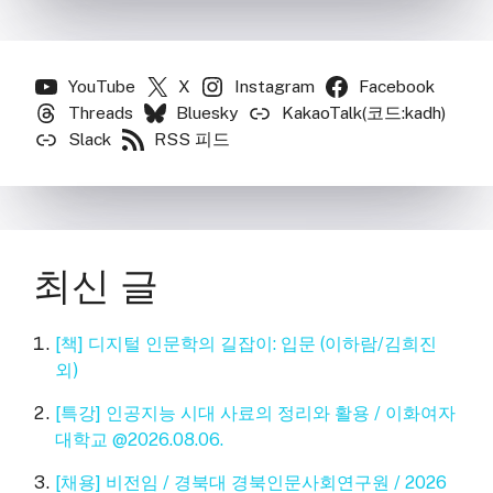
YouTube
X
Instagram
Facebook
Threads
Bluesky
KakaoTalk(코드:kadh)
Slack
RSS 피드
최신 글
[책] 디지털 인문학의 길잡이: 입문 (이하람/김희진
외)
[특강] 인공지능 시대 사료의 정리와 활용 / 이화여자
대학교 @2026.08.06.
[채용] 비전임 / 경북대 경북인문사회연구원 / 2026