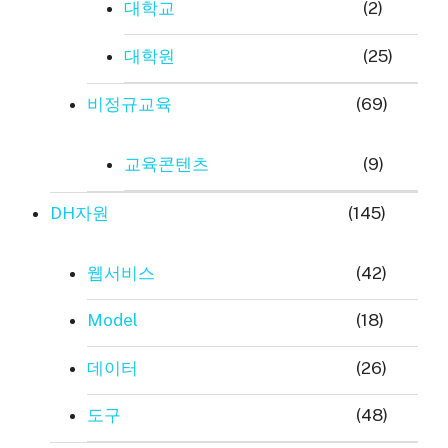
대학교
(2)
대학원
(25)
비정규교육
(69)
교육콘텐츠
(9)
DH자원
(145)
웹서비스
(42)
Model
(18)
데이터
(26)
도구
(48)