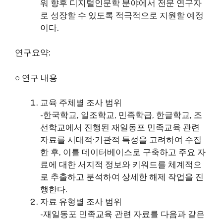
워 향후 디지털인문학 분야에서 전문 연구자
로 성장할 수 있도록 적극적으로 지원할 예정
이다.
연구요약:
○ 연구 내용
교육 주체별 조사 범위
-한국학교, 일조학교, 민족학급, 한글학교, 조
선학교에서 진행된 재일동포 민족교육 관련
자료를 시대적·기관적 특성을 고려하여 수집
한 후, 이를 데이터베이스로 구축하고 주요 자
료에 대한 서지적 정보와 키워드를 체계적으
로 추출하고 분석하여 상세한 해제 작업을 진
행한다.
자료 유형별 조사 범위
-재일동포 민족교육 관련 자료를 다음과 같은