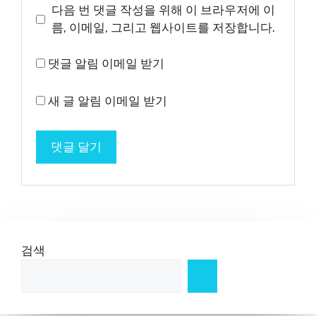
이
다음 번 댓글 작성을 위해 이 브라우저에 이
트
름, 이메일, 그리고 웹사이트를 저장합니다.
댓글 알림 이메일 받기
새 글 알림 이메일 받기
검색