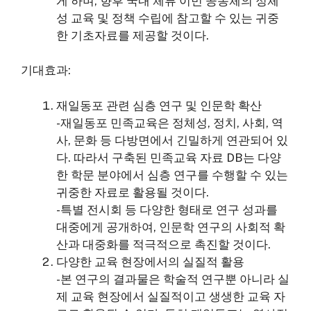
게 하며, 향후 국내 체류 이민 공동체의 정체
성 교육 및 정책 수립에 참고할 수 있는 귀중
한 기초자료를 제공할 것이다.
기대효과:
재일동포 관련 심층 연구 및 인문학 확산
-재일동포 민족교육은 정체성, 정치, 사회, 역
사, 문화 등 다방면에서 긴밀하게 연관되어 있
다. 따라서 구축된 민족교육 자료 DB는 다양
한 학문 분야에서 심층 연구를 수행할 수 있는
귀중한 자료로 활용될 것이다.
-특별 전시회 등 다양한 형태로 연구 성과를
대중에게 공개하여, 인문학 연구의 사회적 확
산과 대중화를 적극적으로 촉진할 것이다.
다양한 교육 현장에서의 실질적 활용
-본 연구의 결과물은 학술적 연구뿐 아니라 실
제 교육 현장에서 실질적이고 생생한 교육 자