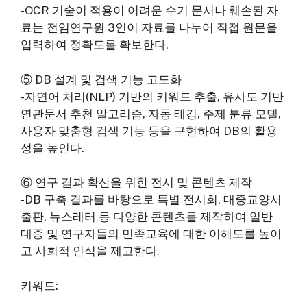
-OCR 기술이 적용이 어려운 수기 문서나 훼손된 자
료는 전임연구원 3인이 자료를 나누어 직접 원문을
입력하여 정확도를 확보한다.
⑤ DB 설계 및 검색 기능 고도화
-자연어 처리(NLP) 기반의 키워드 추출, 유사도 기반
연관문서 추천 알고리즘, 자동 태깅, 주제 분류 모델,
사용자 맞춤형 검색 기능 등을 구현하여 DB의 활용
성을 높인다.
⑥ 연구 결과 확산을 위한 전시 및 콘텐츠 제작
-DB 구축 결과를 바탕으로 특별 전시회, 대중교양서
출판, 뉴스레터 등 다양한 콘텐츠를 제작하여 일반
대중 및 연구자들의 민족교육에 대한 이해도를 높이
고 사회적 인식을 제고한다.
키워드: