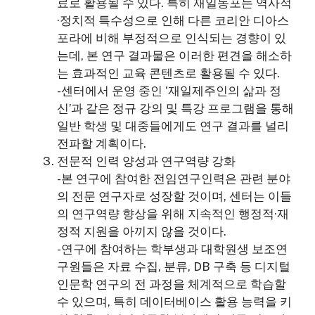
료로 활용될 수 있다. 특히 재일동포는 역사적
·정치적 특수성으로 인해 다른 코리안 디아스
포라에 비해 부정적으로 인식되는 경향이 있
는데, 본 연구 결과물은 이러한 편견을 해소하
는 효과적인 교육 콘텐츠로 활용될 수 있다.
-센터에서 운영 중인 ‘재일제주인의 삶과 정
신’과 같은 정규 강의 및 특강 프로그램을 통해
일반 학생 및 대중들에게도 연구 결과를 널리
전파할 계획이다.
전문적 인력 양성과 연구역량 강화
-본 연구에 참여한 전임연구인력은 관련 분야
의 전문 연구자로 성장할 것이며, 센터는 이들
의 연구역량 향상을 위해 지속적인 행정적·재
정적 지원을 아끼지 않을 것이다.
-연구에 참여하는 학부생과 대학원생 보조연
구원들은 자료 수집, 분류, DB 구축 등 디지털
인문학 연구의 전 과정을 체계적으로 학습할
수 있으며, 특히 데이터베이스 활용 능력을 키