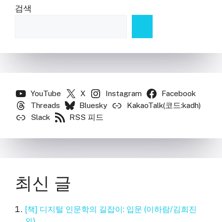
검색
YouTube
X
Instagram
Facebook
Threads
Bluesky
KakaoTalk(코드:kadh)
Slack
RSS 피드
최신 글
[책] 디지털 인문학의 길잡이: 입문 (이하람/김희진
외)