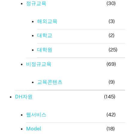
정규교육
(30)
해외교육
(3)
대학교
(2)
대학원
(25)
비정규교육
(69)
교육콘텐츠
(9)
DH자원
(145)
웹서비스
(42)
Model
(18)