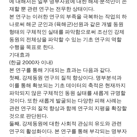
에 대해서는 일부 명부자료에 대한 해제·분석만이 존
재할 뿐 관련 연구는 전무한 상태이다.
본 연구는 이러한 연구의 부족을 극복하는 작업의 하
나로써 해군 군인과 (육해군)선원과 같은 개별 동원
형태의 구체적인 실태를 파악함으로써 조선인 강제
동원의 전체상을 파악할 수 있는 기초 연구의 역할
수행을 목표로 한다.
기대효과
(한글 2000자 이내)
본 연구를 통해 기대되는 효과는 다음과 같다.
첫째, 강제동원 연구의 질적 향상이다. 명부분석과
이를 통해 확보되는 기초 데이터의 축적은 현재까지
파악되지 않은 구체적인 동원 실태를 새롭게 규명할
것이다. 또한 새롭게 발굴되는 다양한 피해 사례는
관련 연구의 질적 향상과 함께 연구의 지평을 확장할
것으로 판단된다.
둘째, 강제동원에 대한 사회적 관심의 유도와 관련
연구의 활성화이다. 본 연구를 통해 부각되는 명부자