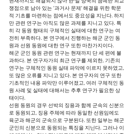
현재까지도 해결되지 않아 한·일 양국의 첨예한 외교
쟁점으로 남아 있는 ‘과거사 문제’ 해결을 위한 학문
적 기초를 마련하는 점에서도 중요성을 지닌다. 하지
만 관련 연구는 아직도 많은 과제를 지니고 있다. 특
히 각 동원 형태의 구체적인 실태에 대한 연구는 여
전히 부족하다. 본 연구에서 진행하는 해군 군인 동
원과 선원 동원에 대한 연구 또한 마찬가지이다.
해군 군인 동원 관련 연구는 현재까지 단 세 편에 불
과하다. 본 연구자가의 최근 연구를 제외한, 기존의
연구는 구체적인 동원 실태 파악에 이르지 못하였고,
또 많은 오류를 지니고 있다. 본 연구자의 연구 또한
기초적인 내용 파악만 이루어졌고, 여러 구체적인 동
원 사례 및 실태에 대해서는 추후 연구가 필요한 상
태이다.
선원 동원의 경우 선박의 징용과 함께 군속의 신분으
로 동원되고, 징용 주체에 따라 동일한 선원임에도
육군과 해군의 군속으로 구분된다. 또한 일부는 해군
군인의 신분으로 동원되는 특징을 지닌다. 그러나 이