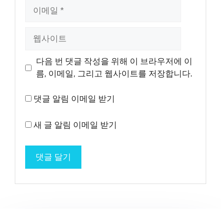
이
메
일
웹
사
이
다음 번 댓글 작성을 위해 이 브라우저에 이
트
름, 이메일, 그리고 웹사이트를 저장합니다.
댓글 알림 이메일 받기
새 글 알림 이메일 받기