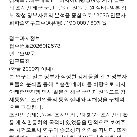
의 조선인 해군 군인 동원과 선원 동원 실태 – 일본 정
부 작성 명부자료의 분석을 중심으로 / 2026 인문사
회학술연구교수(A유형) / 190,000 / 60개월
접수과제정보
접수번호2026012573
연구요약문
연구목표
(한글 2000자 이내)
본 연구는 일본 정부가 작성한 강제동원 관련 명부자
료들의 분석을 통해 추출한 데이터를 바탕으로 아시
아태평양전쟁 당시 일본의 해군 군인과 선원으로 강
제동원된 조선인들의 동원 실태와 피해상을 구체적
으로 고찰한다.
조선인 강제동원은 ‘조선인의 근대화’가 ‘조선인의 활
용’에 식민통치의 목적이 있었음을 단적으로 보여주
는 사건으로써 연구의 중요성과 의의를 지닌다. 또한