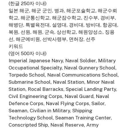
(한글 250자 이내)
일본 해군, 해군 군인, 병과, 해군포술학교, 해군수뢰
학교, 해군통신학교, 해군잠수학교, 진수부, 경비부,
해병단, 특별육전대, 설영대, 경비대, 방비대, 항공대,
복원, 선원, 해원, 군속, 상선학교, 해원양성소, 징용
선, 해군예비원, 선박사령부, 면허장, 선주
키워드
(영어 500자 이내)
Imperial Japanese Navy, Naval Soldier, Military
Occupational Specialty, Naval Gunnery School,
Torpedo School, Naval Communications School,
Submarine School, Naval Station, Minor Naval
Station, Rocal Barracks, Special Landing Party,
Civil Engineering Corps, Naval Guard, Naval
Defence Corps, Naval Flying Corps, Sailor,
Seaman, Civilian in Military, Shipping
Technology School, Seaman Training Center,
Conscripted Ship, Naval Reserve, Army