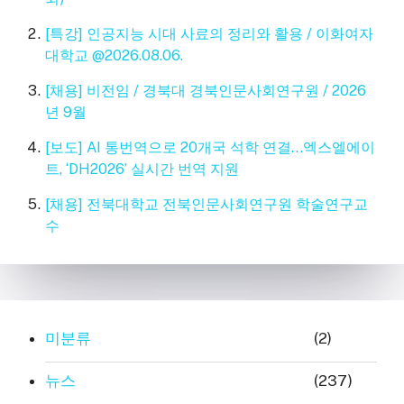
[특강] 인공지능 시대 사료의 정리와 활용 / 이화여자
대학교 @2026.08.06.
[채용] 비전임 / 경북대 경북인문사회연구원 / 2026
년 9월
[보도] AI 통번역으로 20개국 석학 연결…엑스엘에이
트, ‘DH2026’ 실시간 번역 지원
[채용] 전북대학교 전북인문사회연구원 학술연구교
수
미분류
(2)
뉴스
(237)