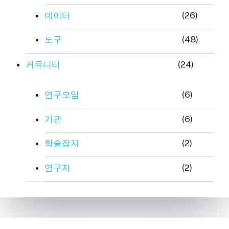
데이터
(26)
도구
(48)
커뮤니티
(24)
연구모임
(6)
기관
(6)
학술잡지
(2)
연구자
(2)