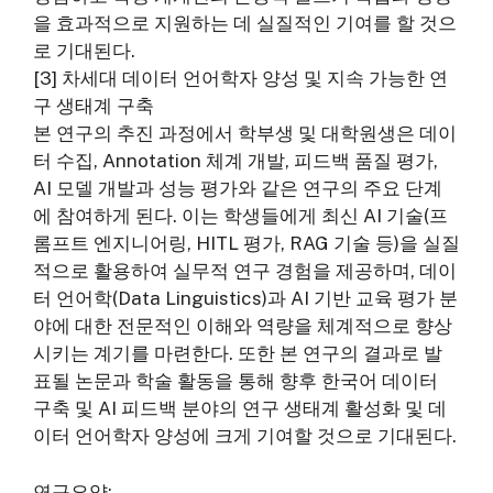
을 효과적으로 지원하는 데 실질적인 기여를 할 것으
로 기대된다.
[3] 차세대 데이터 언어학자 양성 및 지속 가능한 연
구 생태계 구축
본 연구의 추진 과정에서 학부생 및 대학원생은 데이
터 수집, Annotation 체계 개발, 피드백 품질 평가,
AI 모델 개발과 성능 평가와 같은 연구의 주요 단계
에 참여하게 된다. 이는 학생들에게 최신 AI 기술(프
롬프트 엔지니어링, HITL 평가, RAG 기술 등)을 실질
적으로 활용하여 실무적 연구 경험을 제공하며, 데이
터 언어학(Data Linguistics)과 AI 기반 교육 평가 분
야에 대한 전문적인 이해와 역량을 체계적으로 향상
시키는 계기를 마련한다. 또한 본 연구의 결과로 발
표될 논문과 학술 활동을 통해 향후 한국어 데이터
구축 및 AI 피드백 분야의 연구 생태계 활성화 및 데
이터 언어학자 양성에 크게 기여할 것으로 기대된다.
연구요약: