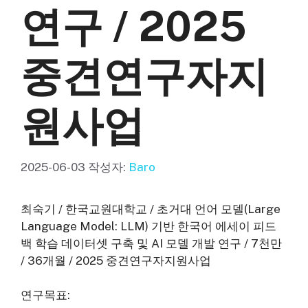
연구 / 2025
중견연구자지
원사업
2025-06-03
작성자:
Baro
최숙기 / 한국교원대학교 / 초거대 언어 모델(Large
Language Model: LLM) 기반 한국어 에세이 피드
백 학습 데이터셋 구축 및 AI 모델 개발 연구 / 7천만
/ 36개월 / 2025 중견연구자지원사업
연구목표: