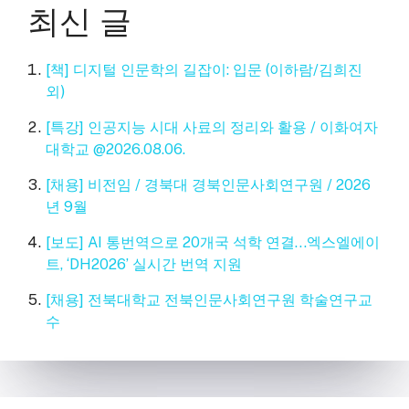
최신 글
[책] 디지털 인문학의 길잡이: 입문 (이하람/김희진
외)
[특강] 인공지능 시대 사료의 정리와 활용 / 이화여자
대학교 @2026.08.06.
[채용] 비전임 / 경북대 경북인문사회연구원 / 2026
년 9월
[보도] AI 통번역으로 20개국 석학 연결…엑스엘에이
트, ‘DH2026’ 실시간 번역 지원
[채용] 전북대학교 전북인문사회연구원 학술연구교
수