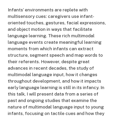
Infants’ environments are replete with
multisensory cues: caregivers use infant-
oriented touches, gestures, facial expressions,
and object motion in ways that facilitate
language learning. These rich multimodal
language events create meaningful learning
moments from which infants can extract
structure, segment speech and map words to
their referents. However, despite great
advances in recent decades, the study of
multimodal language input, how it changes
throughout development, and how it impacts
early language learning is still in its infancy. In
this talk, I will present data from a series of
past and ongoing studies that examine the
nature of multimodal language input to young
infants, focusing on tactile cues and how they