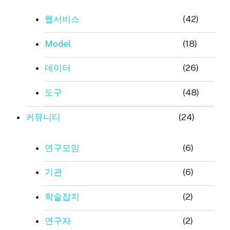
웹서비스
(42)
Model
(18)
데이터
(26)
도구
(48)
커뮤니티
(24)
연구모임
(6)
기관
(6)
학술잡지
(2)
연구자
(2)