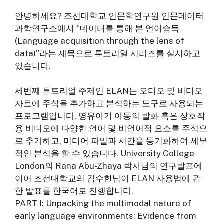
안녕하세요? 조선대학교 인문학연구원 인문데이터
과학연구소에서 “데이터를 통해 본 언어습득
(Language acquisition through the lens of
data)”라는 제목으로 튜토리얼 시리즈를 실시하고
있습니다.
세번째 튜토리얼 주제인 ELAN는 오디오 및 비디오
자료에 주석을 추가하고 분석하는 도구로 사용되는
프로그램입니다. 영유아기 아동의 발화 혹은 상호작
용 비디오에 다양한 언어 및 비언어적 요소를 주석으
로 추가하고, 미디어 파일과 시간을 동기화하여 세부
적인 분석을 할 수 있습니다. University College
London의 Rana Abu-Zhaya 박사님의 연구발표에
이어 조선대학교의 김수한님이 ELAN 사용법에 관
한 발표를 한국어로 진행합니다.
PART I: Unpacking the multimodal nature of
early language environments: Evidence from