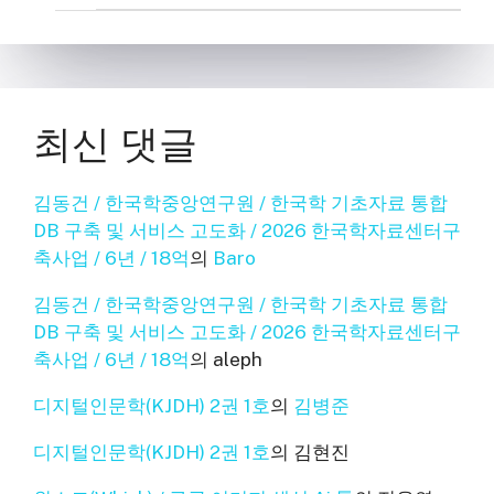
최신 댓글
김동건 / 한국학중앙연구원 / 한국학 기초자료 통합
DB 구축 및 서비스 고도화 / 2026 한국학자료센터구
축사업 / 6년 / 18억
의
Baro
김동건 / 한국학중앙연구원 / 한국학 기초자료 통합
DB 구축 및 서비스 고도화 / 2026 한국학자료센터구
축사업 / 6년 / 18억
의
aleph
디지털인문학(KJDH) 2권 1호
의
김병준
디지털인문학(KJDH) 2권 1호
의
김현진