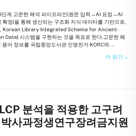
 6단계 고문헌 해석 파이프라인(원문 입력→AI 표점→AI
 확정)을 통해 생산되는 구조화 지식 데이터를 기반으로,
 Library Integrated Schema for Ancient-
Open Data) 시스템을 구현하는 것을 목표로 한다.고문헌 해
 용어 정보를 국립중앙도서관 인명전거·KORCIS …
더 읽기
PLCP 분석을 적용한 고구려
026 박사과정생연구장려금지원