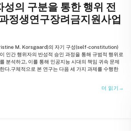
성의 구분을 통한 행위 전
 박사과정생연구장려금지원사업
 M. Korsgaard)의 자기 구성(self-constitution)
이 인간 행위자의 반성적 승인 과정을 통해 규범적 행위로
n) 구조’를 분석하고, 이를 통해 인공지능 시대의 책임 귀속 문제
한다.구체적으로 본 연구는 다음 세 가지 과제를 수행한
더 읽기