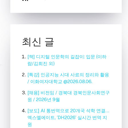
최신 글
[책] 디지털 인문학의 길잡이: 입문 (이하
람/김희진 외)
[특강] 인공지능 시대 사료의 정리와 활용
/ 이화여자대학교 @2026.08.06.
[채용] 비전임 / 경북대 경북인문사회연구
원 / 2026년 9월
[보도] AI 통번역으로 20개국 석학 연결…
엑스엘에이트, ‘DH2026’ 실시간 번역 지
원