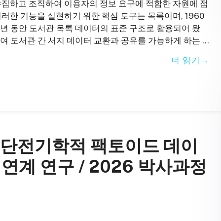
수집하고 조직하여 이용자의 정보 요구에 적합한 자원에 접
러한 기능을 실현하기 위한 핵심 도구는 목록이며, 1960
 년 동안 도서관 목록 데이터의 표준 구조로 활용되어 왔
여 도서관 간 서지 데이터 교환과 공유를 가능하게 하는 …
더 읽기
 집단전기학적 팩토이드 데이
F 연계 연구 / 2026 박사과정