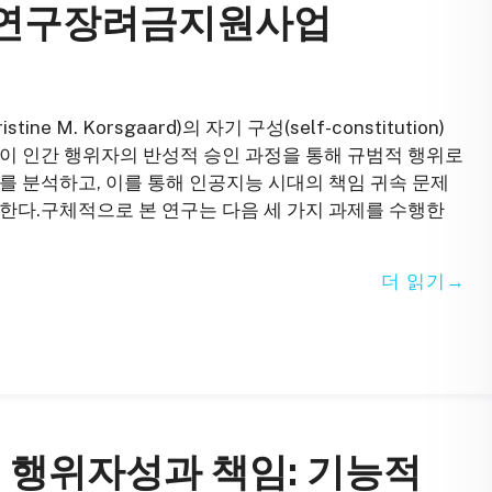
정생연구장려금지원사업
 M. Korsgaard)의 자기 구성(self-constitution)
이 인간 행위자의 반성적 승인 과정을 통해 규범적 행위로
n) 구조’를 분석하고, 이를 통해 인공지능 시대의 책임 귀속 문제
한다.구체적으로 본 연구는 다음 세 가지 과제를 수행한
더 읽기
 행위자성과 책임: 기능적