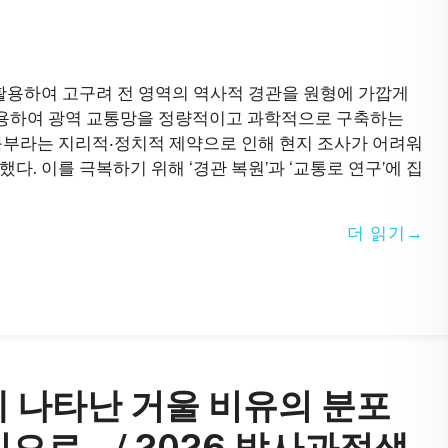
 활용하여 고구려 전 영역의 역사적 경관을 원형에 가깝게
 적용하여 광역 교통망을 정량적이고 과학적으로 구축하는
북부라는 지리적‧정치적 제약으로 인해 현지 조사가 어려워
. 이를 극복하기 위해 ‘경관 복원’과 ‘교통로 연구’에 집
더 읽기
에 나타난 거울 비유의 분포
으로 – / 2026 박사과정생