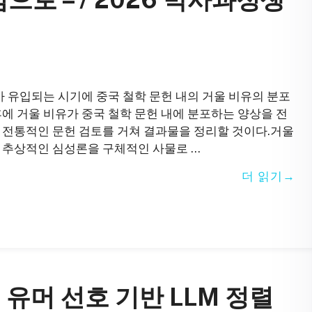
가 유입되는 시기에 중국 철학 문헌 내의 거울 비유의 분포
후에 거울 비유가 중국 철학 문헌 내에 분포하는 양상을 전
 전통적인 문헌 검토를 거쳐 결과물을 정리할 것이다.거울
 추상적인 심성론을 구체적인 사물로 …
더 읽기
 유머 선호 기반 LLM 정렬