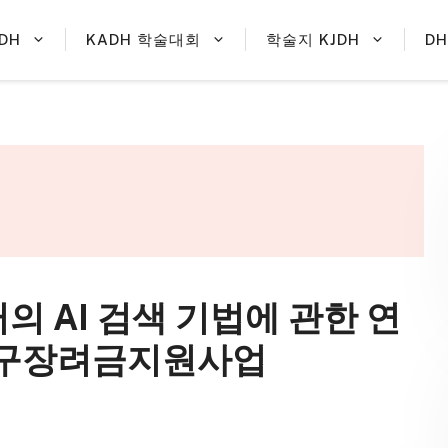
DH
KADH 학술대회
학술지 KJDH
D
터의 AI 검색 기법에 관한 연
생연구장려금지원사업