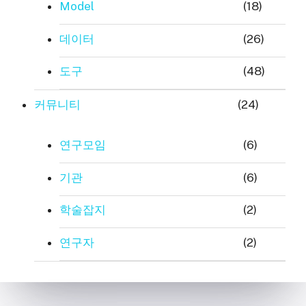
Model
(18)
데이터
(26)
도구
(48)
커뮤니티
(24)
연구모임
(6)
기관
(6)
학술잡지
(2)
연구자
(2)