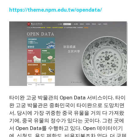
https://theme.npm.edu.tw/opendata/
타이완 고궁 박물관의 Open Data 서비스이다. 타이
완 고궁 박물관은 중화민국이 타이완으로 도망치면
서, 당시에 가장 귀중한 중국 유물을 거의 다 가져왔
기에, 중국 유물의 정수가 있다는 곳이다. 그런 곳에
서 Open Data를 수행하고 있다. Open 데이터이기
에, 신청도, 용도 제한도, 비용지불조차 없다. 더 구체