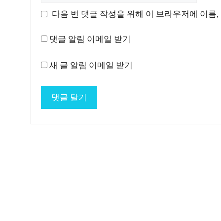
이
다음 번 댓글 작성을 위해 이 브라우저에 이름,
트
댓글 알림 이메일 받기
새 글 알림 이메일 받기