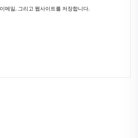
 이메일, 그리고 웹사이트를 저장합니다.