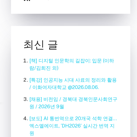
최신 글
[책] 디지털 인문학의 길잡이: 입문 (이하
람/김희진 외)
[특강] 인공지능 시대 사료의 정리와 활용
/ 이화여자대학교 @2026.08.06.
[채용] 비전임 / 경북대 경북인문사회연구
원 / 2026년 9월
[보도] AI 통번역으로 20개국 석학 연결…
엑스엘에이트, ‘DH2026’ 실시간 번역 지
원