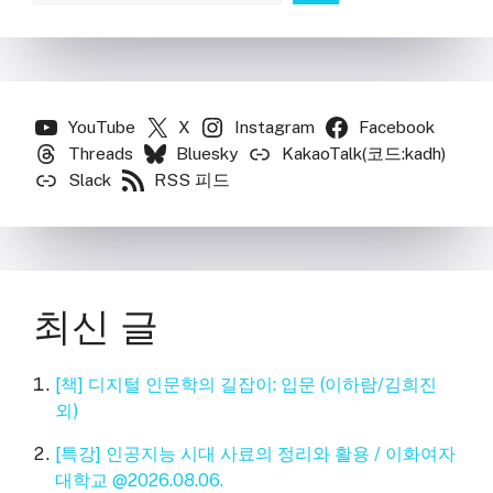
YouTube
X
Instagram
Facebook
Threads
Bluesky
KakaoTalk(코드:kadh)
Slack
RSS 피드
최신 글
[책] 디지털 인문학의 길잡이: 입문 (이하람/김희진
외)
[특강] 인공지능 시대 사료의 정리와 활용 / 이화여자
대학교 @2026.08.06.