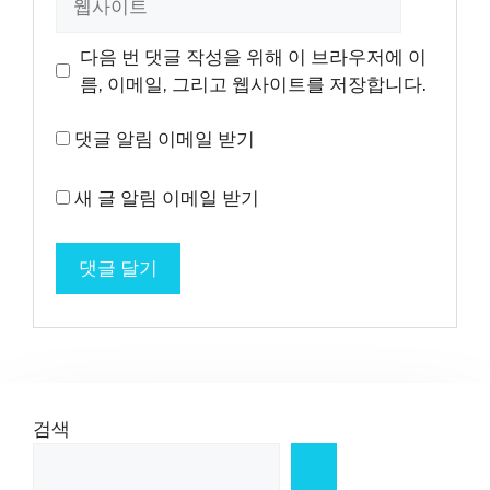
사
이
다음 번 댓글 작성을 위해 이 브라우저에 이
트
름, 이메일, 그리고 웹사이트를 저장합니다.
댓글 알림 이메일 받기
새 글 알림 이메일 받기
검색