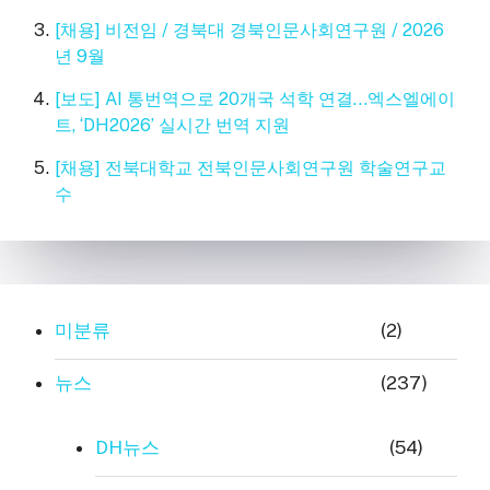
[채용] 비전임 / 경북대 경북인문사회연구원 / 2026
년 9월
[보도] AI 통번역으로 20개국 석학 연결…엑스엘에이
트, ‘DH2026’ 실시간 번역 지원
[채용] 전북대학교 전북인문사회연구원 학술연구교
수
미분류
(2)
뉴스
(237)
DH뉴스
(54)