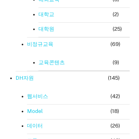
대학교
(2)
대학원
(25)
비정규교육
(69)
교육콘텐츠
(9)
DH자원
(145)
웹서비스
(42)
Model
(18)
데이터
(26)