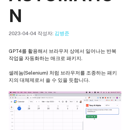
N
2023-04-04
작성자:
김병준
GPT4를 활용해서 브라우저 상에서 일어나는 반복
작업을 자동화하는 매크로 패키지.
셀레늄(Selenium) 처럼 브라우저를 조종하는 패키
지의 대체제로서 쓸 수 있을 듯합니다.