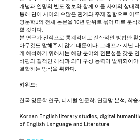
개념과 인명의 빈도 정보와 함께 이들 사이의 상대적
통해 단어 사이의 수많은 관계와 주제 집합으로 이루어
영문학󰡕의 전체 논문을 10년 단위로 묶어 따로 분
할 것이다.
본 연구가 전적으로 통계적이고 전산적인 방법만 활용
아무것도 말해주지 않기 때문이다. 그래프가 지닌 다
게 해석하기 위해서는 해당 분야의 전문성을 갖춘 연
비평의 질적인 해석과 의미 구성 능력이 발휘되어야 
결합하는 방식을 취한다.
키워드:
한국 영문학 연구, 디지털 인문학, 연결망 분석, 학
Korean English literary studies, digital humaniti
of English Language and Literature