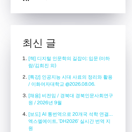
최신 글
[책] 디지털 인문학의 길잡이: 입문 (이하
람/김희진 외)
[특강] 인공지능 시대 사료의 정리와 활용
/ 이화여자대학교 @2026.08.06.
[채용] 비전임 / 경북대 경북인문사회연구
원 / 2026년 9월
[보도] AI 통번역으로 20개국 석학 연결…
엑스엘에이트, ‘DH2026’ 실시간 번역 지
원