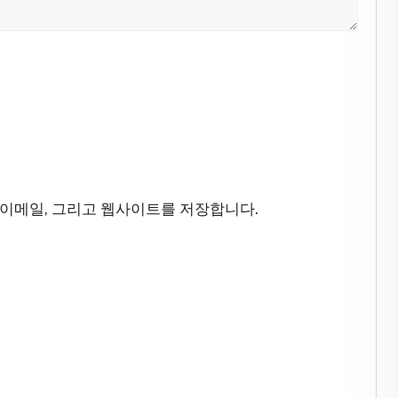
 이메일, 그리고 웹사이트를 저장합니다.