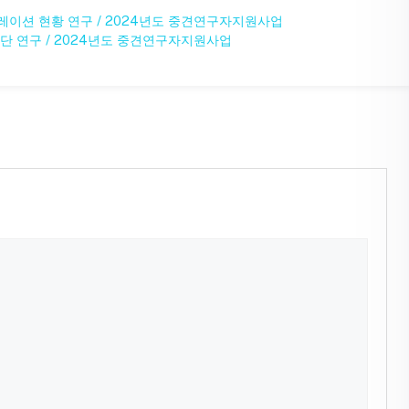
레이션 현황 연구 / 2024년도 중견연구자지원사업
문단 연구 / 2024년도 중견연구자지원사업