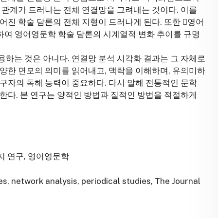
 관계가 드러나는 전체 연결망을 그려내는 것이다. 이를
진 학술 담론의 전체 지형이 드러나게 된다. 또한 󰡔영어
석하여 영어영문학 학술 담론의 시계열적 변화 추이를 규명
하는 것은 아니다. 연결망 분석 시각화 결과는 그 자체로
양한 면모의 의미를 읽어내고, 맥락을 이해하며, 유의미하
구자의 독해 능력이 중요하다. 다시 말해 전통적인 문학
한다. 본 연구는 양적인 방법과 질적인 방법을 적절하게
술지 연구, 영어영문학
es, network analysis, periodical studies, The Journal