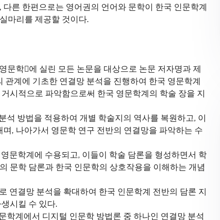
, 다른 한편으로는 영어권의 언어와 문학이 한국 인문학계
 실마리를 제공할 것이다.
영어영문학󰡕에 실린 모든 논문을 대상으로 논문 저자명과 제
이의 관계에 기초한 연결망 분석을 진행하여 한국 영문학계
을 거시적으로 파악함으로써 한국 영문학계의 학술 장을 지
 분석 방법을 적용하여 개별 학술지의 역사를 복원하고, 이
려내며, 나아가서 영문학 연구 전반의 연결망을 파악하는 수
국 영문학계에 수용되고, 이들이 학술 담론을 형성하면서 학
구의 문학 담론과 한국 인문학의 상호작용을 이해하는 개념
으로 연결망 분석을 확대하여 한국 인문학계 전반의 담론 지
생시킬 수 있다.
영문학계에서 디지털 인문학 방법론 중 하나인 연결망 분석