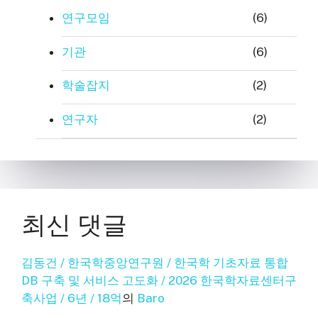
연구모임
(6)
기관
(6)
학술잡지
(2)
연구자
(2)
최신 댓글
김동건 / 한국학중앙연구원 / 한국학 기초자료 통합
DB 구축 및 서비스 고도화 / 2026 한국학자료센터구
축사업 / 6년 / 18억
의
Baro