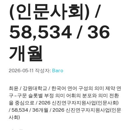
(인문사회) /
58,534 / 36
개월
2026-05-11
작성자:
Baro
최윤 / 강원대학교 / 한국어 연어 구성의 의미 제약 연
구 – 구문 슬롯별 부정 의미 어휘의 분포와 의미 전환
을 중심으로 / 2026 신진연구자지원사업(인문사회)
/ 58,534 / 36개월 / 2026 신진연구자지원사업(인문
사회)