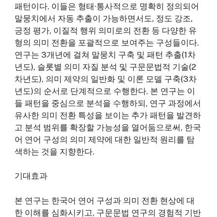
패턴이다. 이들은 형태·통사적으로 명확히 정의되어
말뭉치에서 자동 추출이 가능하면서도, 정도 강조,
긍정 평가, 이질적 행위 의미로의 전환 등 다양한 유
형의 의미 전환을 포괄적으로 보여주는 구성들이다.
연구는 3개년에 걸쳐 말뭉치 구축 및 패턴 추출(1차
년도), 슬롯별 의미 자질 분석 및 구문문법적 기술(2
차년도), 의미 제약의 일반화 및 이론 모델 구축(3차
년도)의 순서로 단계적으로 수행한다. 본 연구는 이
들 패턴을 중심으로 분석을 수행하되, 연구 과정에서
유사한 의미 전환 특성을 보이는 추가 패턴을 발견하
고 분석 범위를 확장할 가능성을 열어둠으로써, 한국
어 연어 구성의 의미 제약에 대한 일반적 원리를 탐
색하는 것을 지향한다.
기대효과
본 연구는 한국어 연어 구성과 의미 전환 현상에 대
한 이해를 심화시키고, 구문문법 연구의 경험적 기반