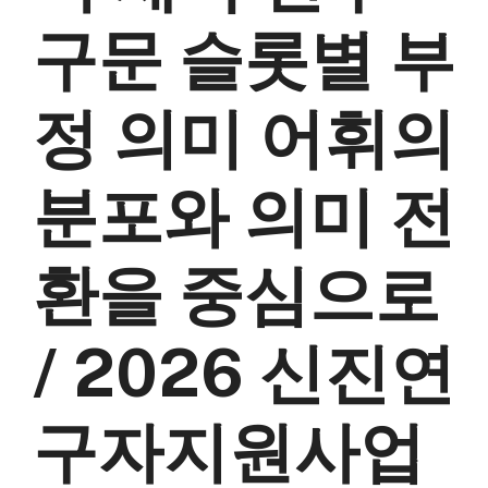
구문 슬롯별 부
정 의미 어휘의
분포와 의미 전
환을 중심으로
/ 2026 신진연
구자지원사업