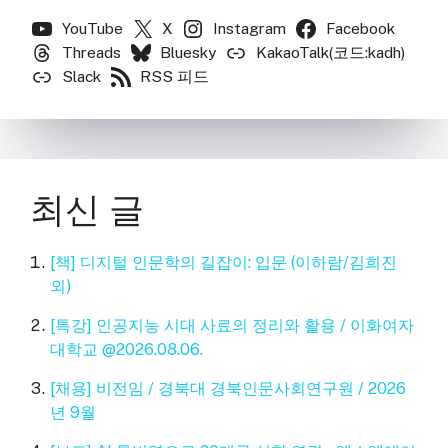
YouTube
X
Instagram
Facebook
Threads
Bluesky
KakaoTalk(코드:kadh)
Slack
RSS 피드
최신 글
[책] 디지털 인문학의 길잡이: 입문 (이하람/김희진
외)
[특강] 인공지능 시대 사료의 정리와 활용 / 이화여자
대학교 @2026.08.06.
[채용] 비전임 / 경북대 경북인문사회연구원 / 2026
년 9월