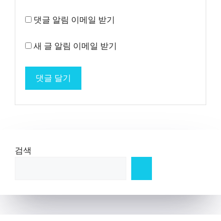
댓글 알림 이메일 받기
새 글 알림 이메일 받기
검색