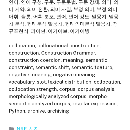
연어, 연어 구성, 구문, 구문문법, 구문 강제, 의미, 의
미 제약, 의미 전환, 의미 자질, 부정 의미, 부정 의미
어휘, 슬롯, 어휘 분포, 연어, 연어 강도, 말뭉치, 말뭉
치 분석, 형태분석 말뭉치, 형태의미분석 말뭉치, 정
규표현식, 파이썬, 아카이브, 아카이빙
collocation, collocational construction,
construction, Construction Grammar,
construction coercion, meaning, semantic
constraint, semantic shift, semantic feature,
negative meaning, negative meaning
vocabulary, slot, lexical distribution, collocation,
collocation strength, corpus, corpus analysis,
morphologically analyzed corpus, morpho-
semantic analyzed corpus, regular expression,
Python, archive, archiving
카
NRF_신진