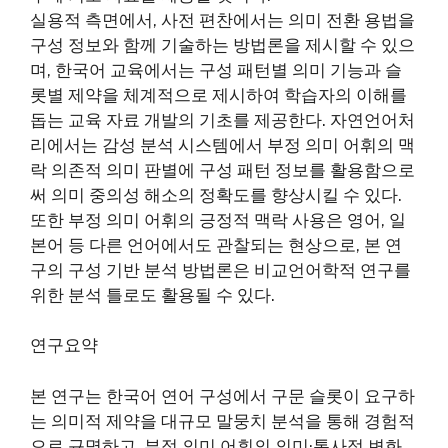
실용적 측면에서, 사전 편찬에서는 의미 전환 용법을
구성 정보와 함께 기술하는 방법론을 제시할 수 있으
며, 한국어 교육에서는 구성 패턴별 의미 기능과 슬
롯별 제약을 체계적으로 제시하여 학습자의 이해를
돕는 교육 자료 개발의 기초를 제공한다. 자연언어처
리에서는 감성 분석 시스템에서 부정 의미 어휘의 맥
락 의존적 의미 판별에 구성 패턴 정보를 활용함으로
써 의미 중의성 해소의 정확도를 향상시킬 수 있다.
또한 부정 의미 어휘의 긍정적 맥락 사용은 영어, 일
본어 등 다른 언어에서도 관찰되는 현상으로, 본 연
구의 구성 기반 분석 방법론은 비교언어학적 연구를
위한 분석 틀로도 활용될 수 있다.
연구요약
본 연구는 한국어 연어 구성에서 구문 슬롯이 요구하
는 의미적 제약을 대규모 말뭉치 분석을 통해 경험적
으로 규명하고, 부정 의미 어휘의 의미·통사적 변화