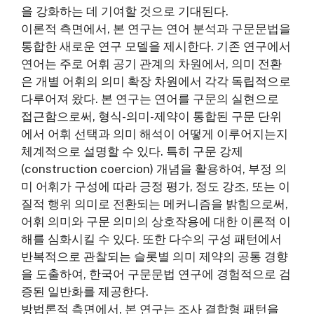
을 강화하는 데 기여할 것으로 기대된다.
이론적 측면에서, 본 연구는 연어 분석과 구문문법을
통합한 새로운 연구 모델을 제시한다. 기존 연구에서
연어는 주로 어휘 공기 관계의 차원에서, 의미 전환
은 개별 어휘의 의미 확장 차원에서 각각 독립적으로
다루어져 왔다. 본 연구는 연어를 구문의 실현으로
접근함으로써, 형식-의미-제약이 통합된 구문 단위
에서 어휘 선택과 의미 해석이 어떻게 이루어지는지
체계적으로 설명할 수 있다. 특히 구문 강제
(construction coercion) 개념을 활용하여, 부정 의
미 어휘가 구성에 따라 긍정 평가, 정도 강조, 또는 이
질적 행위 의미로 전환되는 메커니즘을 밝힘으로써,
어휘 의미와 구문 의미의 상호작용에 대한 이론적 이
해를 심화시킬 수 있다. 또한 다수의 구성 패턴에서
반복적으로 관찰되는 슬롯별 의미 제약의 공통 경향
을 도출하여, 한국어 구문문법 연구에 경험적으로 검
증된 일반화를 제공한다.
방법론적 측면에서, 본 연구는 조사 결합형 패턴을