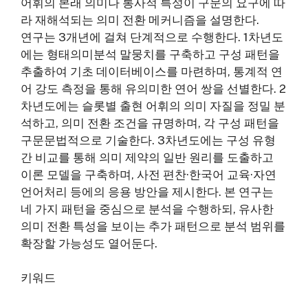
어휘의 본래 의미나 통사적 특성이 구문의 요구에 따
라 재해석되는 의미 전환 메커니즘을 설명한다.
연구는 3개년에 걸쳐 단계적으로 수행한다. 1차년도
에는 형태의미분석 말뭉치를 구축하고 구성 패턴을
추출하여 기초 데이터베이스를 마련하며, 통계적 연
어 강도 측정을 통해 유의미한 연어 쌍을 선별한다. 2
차년도에는 슬롯별 출현 어휘의 의미 자질을 정밀 분
석하고, 의미 전환 조건을 규명하며, 각 구성 패턴을
구문문법적으로 기술한다. 3차년도에는 구성 유형
간 비교를 통해 의미 제약의 일반 원리를 도출하고
이론 모델을 구축하며, 사전 편찬·한국어 교육·자연
언어처리 등에의 응용 방안을 제시한다. 본 연구는
네 가지 패턴을 중심으로 분석을 수행하되, 유사한
의미 전환 특성을 보이는 추가 패턴으로 분석 범위를
확장할 가능성도 열어둔다.
키워드