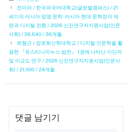
테
전미라 / 한국외국어대학교(글로벌캠퍼스) / 21
고
세기의 러시아 망명 문학: 러시아 현대 문학장의 재
리
편과 디지털 전환 / 2026 신진연구자지원사업(인문
사회) / 56,640 / 36개월
최형근 / 장로회신학대학교 / 디지털 인문학을 활
용한 『유스티니아누스 법전』 1권에 나타난 이단자
및 이교도 연구 / 2026 신진연구자지원사업(인문사
회) / 21,000 / 24개월
댓글 남기기