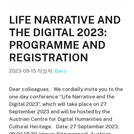
리
LIFE NARRATIVE AND
THE DIGITAL 2023:
PROGRAMME AND
REGISTRATION
2023-09-15
작성자:
Baro
Dear colleagues, We cordially invite you to the
one-day conference “Life Narrative and the
Digital 2023”, which will take place on 27
September 2023 and will be hosted by the
Austrian Centre for Digital Humanities and
Cultural Heritage. Date: 27 September 2023,