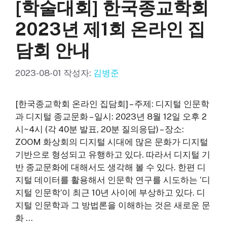
[학술대회] 한국종교학회
2023년 제1회 온라인 집
담회 안내
2023-08-01
작성자:
김병준
[한국종교학회 온라인 집담회] – 주제: 디지털 인문학
과 디지털 종교문화 – 일시: 2023년 8월 12일 오후 2
시~4시 (각 40분 발표, 20분 질의응답) – 장소:
ZOOM 화상회의 디지털 시대에 많은 문화가 디지털
기반으로 형성되고 유행하고 있다. 따라서 디지털 기
반 종교문화에 대해서도 생각해 볼 수 있다. 한편 디
지털 데이터를 활용해서 인문학 연구를 시도하는 ‘디
지털 인문학’이 최근 10년 사이에 부상하고 있다. 디
지털 인문학과 그 방법론을 이해하는 것은 새로운 문
화 …