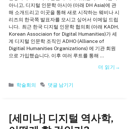
아니고, 디지털 인문학 아시아 (아래 DH Asia)에 관
해 소개드리고 이곳을 통해 새로 시작하는 웨비나 시
리즈의 한국쪽 발표자를 모시고 싶어서 이메일 드립
니다. 최근 한국 디지털 인문학 협의회 (아래 KADH,
Korean Associaion for Digital Humanities)가 세
계 디지털 인문학 조직인 ADHO (Alliance of
Digitial Humanities Organizations) 에 기관 회원
으로 가입했습니다. 이후 여러 루트를 통해 …
더 읽기
카
학술회의
댓글 남기기
테
고
리
[세미나] 디지털 역사학,