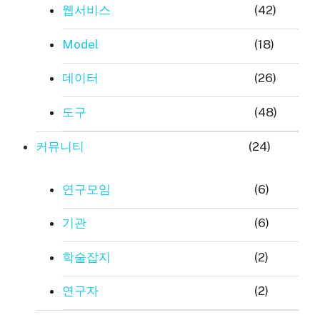
웹서비스
(42)
Model
(18)
데이터
(26)
도구
(48)
커뮤니티
(24)
연구모임
(6)
기관
(6)
학술잡지
(2)
연구자
(2)