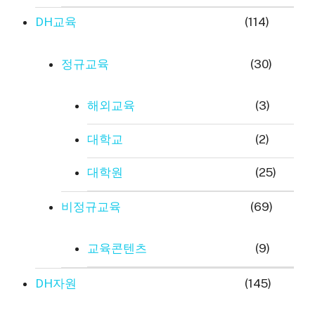
DH교육
(114)
정규교육
(30)
해외교육
(3)
대학교
(2)
대학원
(25)
비정규교육
(69)
교육콘텐츠
(9)
DH자원
(145)